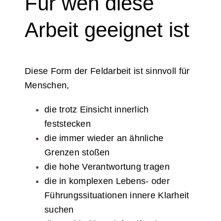
Für wen diese
Arbeit geeignet ist
Diese Form der Feldarbeit ist sinnvoll für
Menschen,
die trotz Einsicht innerlich
feststecken
die immer wieder an ähnliche
Grenzen stoßen
die hohe Verantwortung tragen
die in komplexen Lebens- oder
Führungssituationen innere Klarheit
suchen