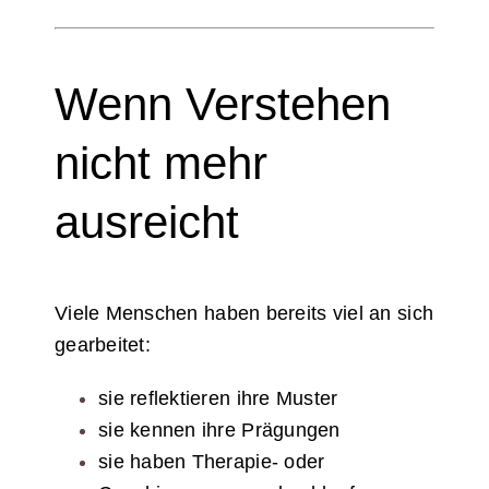
Wenn Verstehen
nicht mehr
ausreicht
Viele Menschen haben bereits viel an sich
gearbeitet:
sie reflektieren ihre Muster
sie kennen ihre Prägungen
sie haben Therapie- oder