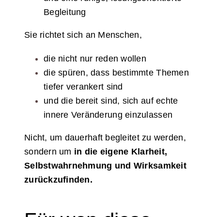
Begleitung
Sie richtet sich an Menschen,
die nicht nur reden wollen
die spüren, dass bestimmte Themen
tiefer verankert sind
und die bereit sind, sich auf echte
innere Veränderung einzulassen
Nicht, um dauerhaft begleitet zu werden,
sondern um
in die eigene Klarheit,
Selbstwahrnehmung und Wirksamkeit
zurückzufinden.