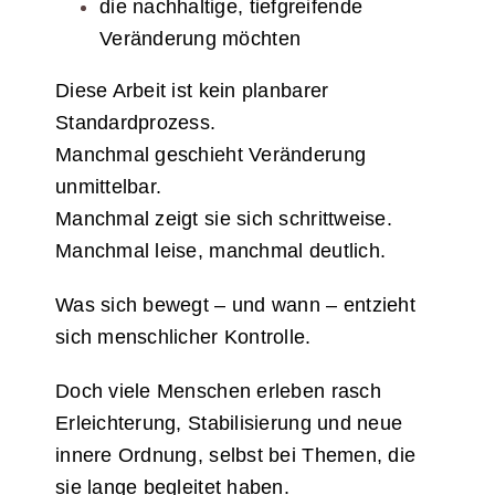
die nachhaltige, tiefgreifende
Veränderung möchten
Diese Arbeit ist kein planbarer
Standardprozess.
Manchmal geschieht Veränderung
unmittelbar.
Manchmal zeigt sie sich schrittweise.
Manchmal leise, manchmal deutlich.
Was sich bewegt – und wann – entzieht
sich menschlicher Kontrolle.
Doch viele Menschen erleben rasch
Erleichterung, Stabilisierung und neue
innere Ordnung, selbst bei Themen, die
sie lange begleitet haben.