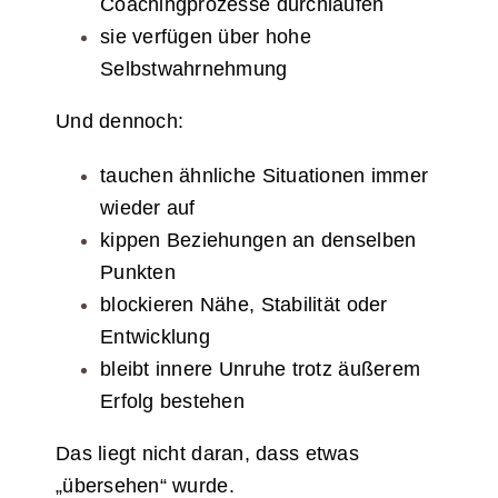
Coachingprozesse durchlaufen
sie verfügen über hohe
Selbstwahrnehmung
Und dennoch:
tauchen ähnliche Situationen immer
wieder auf
kippen Beziehungen an denselben
Punkten
blockieren Nähe, Stabilität oder
Entwicklung
bleibt innere Unruhe trotz äußerem
Erfolg bestehen
Das liegt nicht daran, dass etwas
„übersehen“ wurde.