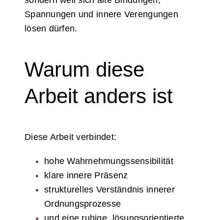
Spannungen und innere Verengungen
lösen dürfen.
Warum diese
Arbeit anders ist
Diese Arbeit verbindet:
hohe Wahrnehmungssensibilität
klare innere Präsenz
strukturelles Verständnis innerer
Ordnungsprozesse
und eine ruhige, lösungsorientierte