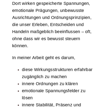
Dort wirken gespeicherte Spannungen,
emotionale Prägungen, unbewusste
Ausrichtungen und Ordnungsprinzipien,
die unser Erleben, Entscheiden und
Handeln maßgeblich beeinflussen – oft,
ohne dass wir es bewusst steuern
können.
In meiner Arbeit geht es darum,
diese Wirkungsstrukturen erfahrbar
zugänglich zu machen
innere Ordnungen zu klären
emotionale Spannungsfelder zu
lösen
innere Stabilität, Präsenz und