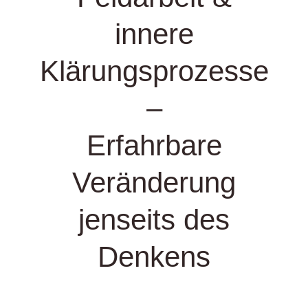
innere
Klärungsprozesse
–
Erfahrbare
Veränderung
jenseits des
Denkens