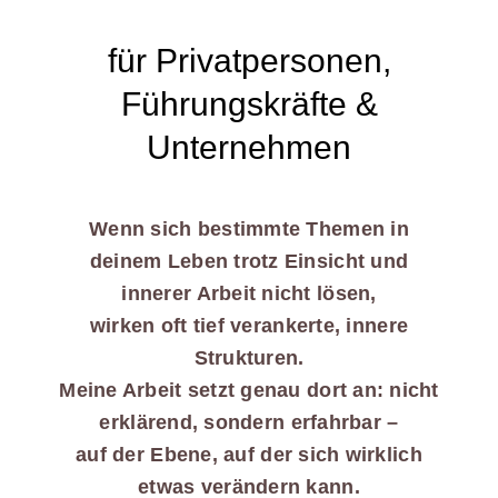
für Privatpersonen,
Führungskräfte &
Unternehmen
Wenn sich bestimmte Themen in
deinem Leben trotz Einsicht und
innerer Arbeit nicht lösen,
wirken oft tief verankerte, innere
Strukturen.
Meine Arbeit setzt genau dort an: nicht
erklärend, sondern erfahrbar –
auf der Ebene, auf der sich wirklich
etwas verändern kann.