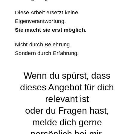
Diese Arbeit ersetzt keine
Eigenverantwortung.
Sie macht sie erst möglich.
Nicht durch Belehrung.
Sondern durch Erfahrung.
Wenn du spürst, dass
dieses Angebot für dich
relevant ist
oder du Fragen hast,
melde dich gerne
persönlich bei mir.