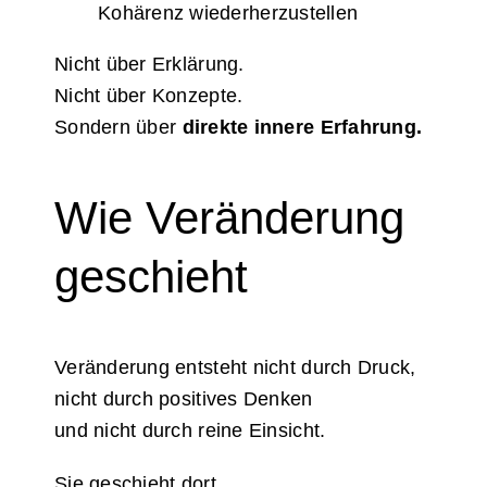
Kohärenz wiederherzustellen
Nicht über Erklärung.
Nicht über Konzepte.
Sondern über
direkte innere Erfahrung.
Wie Veränderung
geschieht
Veränderung entsteht nicht durch Druck,
nicht durch positives Denken
und nicht durch reine Einsicht.
Sie geschieht dort,