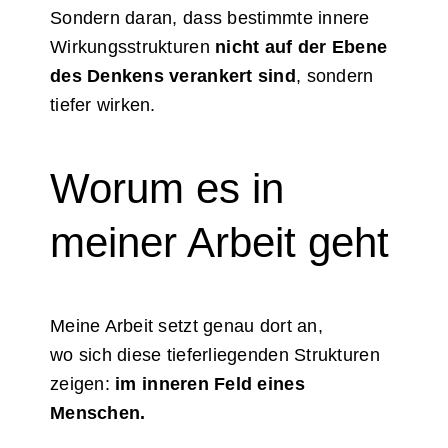
Sondern daran, dass bestimmte innere
Wirkungsstrukturen
nicht auf der Ebene
des Denkens verankert sind
, sondern
tiefer wirken.
Worum es in
meiner Arbeit geht
Meine Arbeit setzt genau dort an,
wo sich diese tieferliegenden Strukturen
zeigen:
im inneren Feld eines
Menschen.