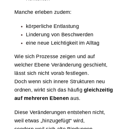
Manche erleben zudem:
körperliche Entlastung
Linderung von Beschwerden
eine neue Leichtigkeit im Alltag
Wie sich Prozesse zeigen und auf
welcher Ebene Veränderung geschieht,
lässt sich nicht vorab festlegen.
Doch wenn sich innere Strukturen neu
ordnen, wirkt sich das häufig
gleichzeitig
auf mehreren Ebenen
aus.
Diese Veränderungen entstehen nicht,
weil etwas „hinzugefügt“ wird,
sondern weil sich alte Bindungen,