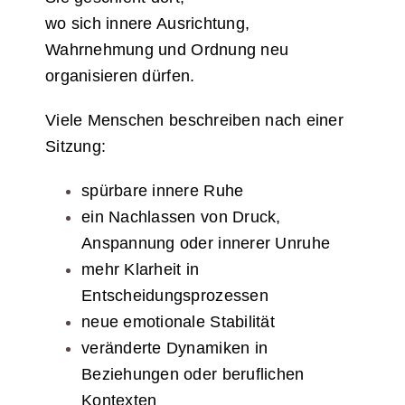
wo sich innere Ausrichtung,
Wahrnehmung und Ordnung neu
organisieren dürfen.
Viele Menschen beschreiben nach einer
Sitzung:
spürbare innere Ruhe
ein Nachlassen von Druck,
Anspannung oder innerer Unruhe
mehr Klarheit in
Entscheidungsprozessen
neue emotionale Stabilität
veränderte Dynamiken in
Beziehungen oder beruflichen
Kontexten