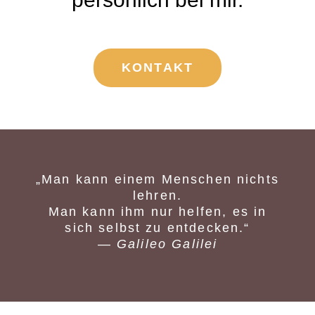
KONTAKT
„Man kann einem Menschen nichts
lehren.
Man kann ihm nur helfen, es in
sich selbst zu entdecken.“
—
Galileo Galilei