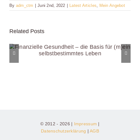
By
adm_ctm
|
Juni 2nd, 2022
|
Latest Articles
,
Mein Angebot
Related Posts
© 2012 - 2026 |
Impressum
|
Datenschutzerklärung
|
AGB